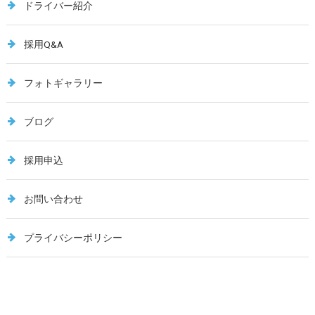
ドライバー紹介
採用Q&A
フォトギャラリー
ブログ
採用申込
お問い合わせ
プライバシーポリシー