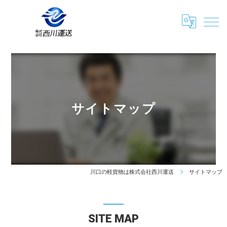
サイトマップ
川口の軽貨物は株式会社西川運送
サイトマップ
SITE MAP