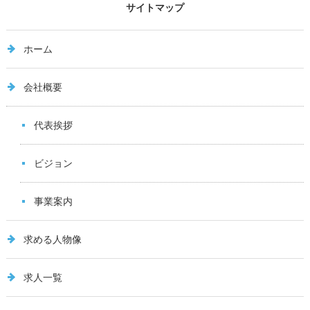
サイトマップ
ホーム
会社概要
代表挨拶
ビジョン
事業案内
求める人物像
求人一覧