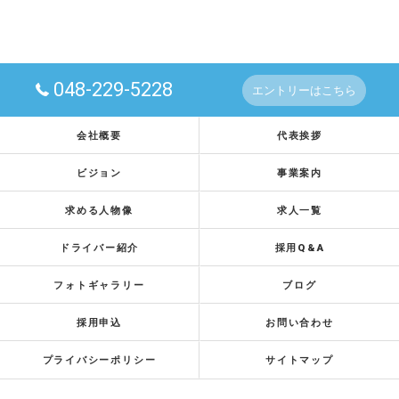
048-229-5228
エントリーはこちら
会社概要
代表挨拶
ビジョン
事業案内
求める人物像
求人一覧
ドライバー紹介
採用Q&A
フォトギャラリー
ブログ
採用申込
お問い合わせ
プライバシーポリシー
サイトマップ